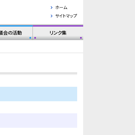
ホーム
サイトマップ
議会の活動
リンク集