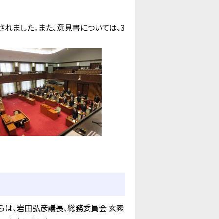
れました。また、意見書については、3
は、岩田弘彦議長、総務委員会 玄素