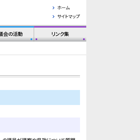
ホーム
サイトマップ
議会の活動
リンク集