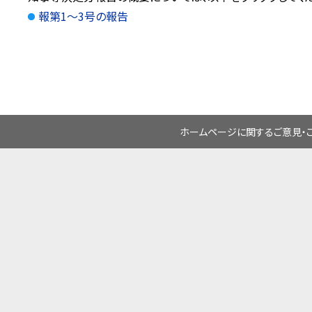
報第1～3号の報告
ホームページに関するご意見・