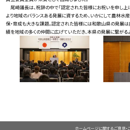
尾崎議長は、祝辞の中で「認定された皆様にお祝いを申し上げ
より地域のバランスある発展に資するため、いかにして農林水産
保・育成も大きな課題。認定された皆様には和歌山県の発展は
績を地域の多くの仲間に広げていただき、本県の発展に繋がるよ
ホームページに関するご意見・