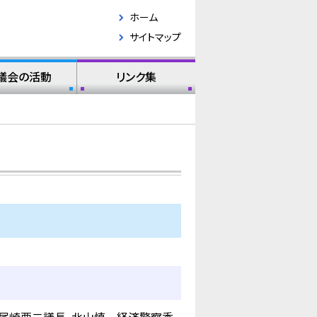
ホーム
サイトマップ
議会の活動
リンク集