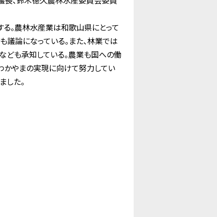
議長、鈴木德久農林水産委員会委員
する。農林水産業は和歌山県にとって
も議論になっている。また、林業では
なども承知している。農業も国への働
わかやまの実現に向けて努力してい
ました。