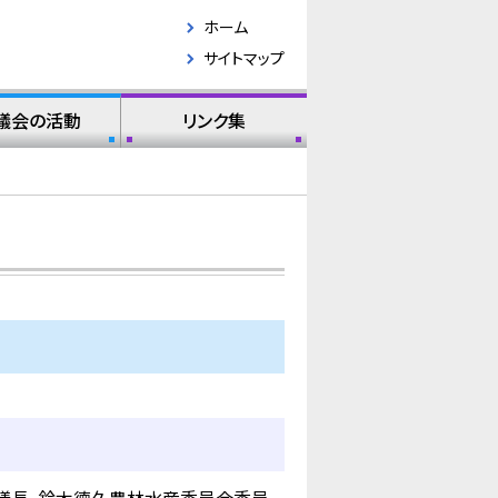
ホーム
サイトマップ
議会の活動
リンク集