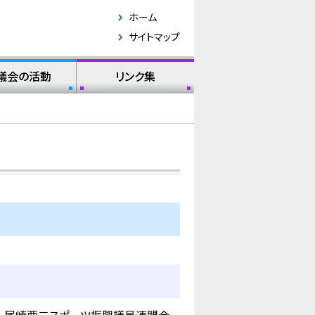
ホーム
サイトマップ
議会の活動
リンク集