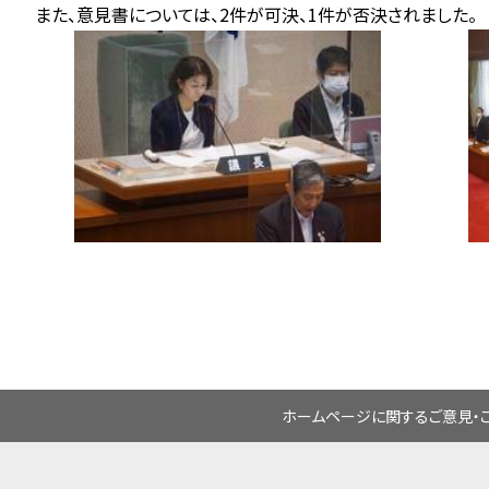
また、意見書については、2件が可決、1件が否決されました。
ホームページに関するご意見・