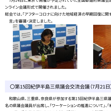
7月14日に東京で開催が予定されていた全国都道府県議会議
ンライン会議形式で開催されました。
総会では、「アフターコロナに向けた地域経済の早期回復に
言」を審議・決定しました。
〇第15回紀伊半島三県議会交流会議（7月21日
和歌山県、三重県、奈良県が参加する第15回紀伊半島三県議
名の県議会議員が出席し、「ワーケーションの推進について」