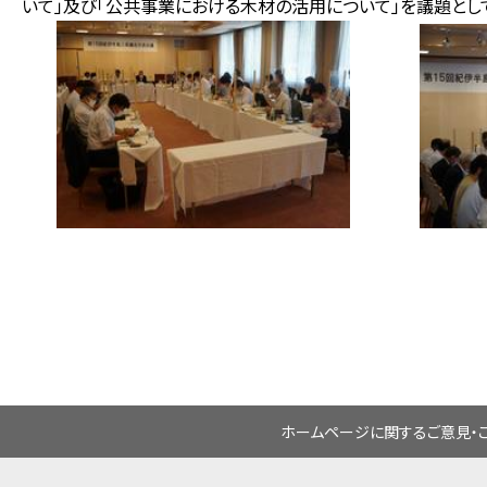
いて」及び「公共事業における木材の活用について」を議題とし
ホームページに関するご意見・