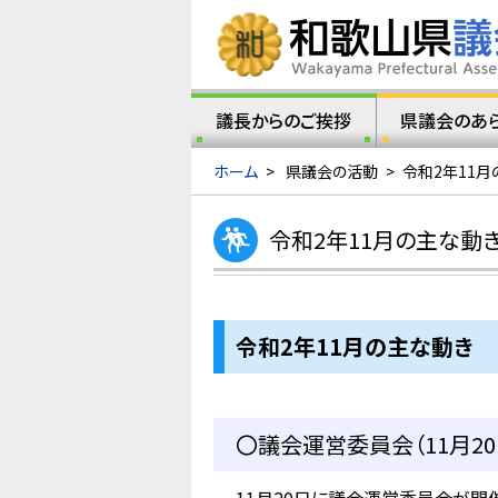
議長からのご挨拶
県議会のあ
ホーム
>
県議会の活動
>
令和2年11月
令和2年11月の主な動
令和2年11月の主な動き
〇議会運営委員会（11月20