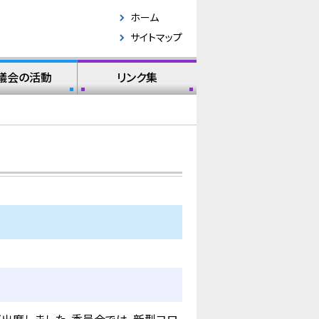
ホーム
サイトマップ
議会の活動
リンク集