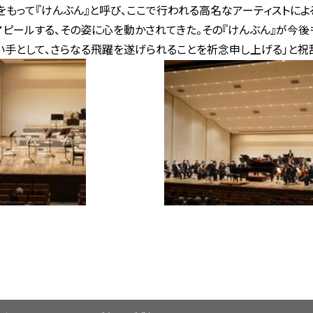
もって『けんぶん』と呼び、ここで行われる高名なアーティストによ
ピールする、その姿に心を動かされてきた。その『けんぶん』が今後
い手として、さらなる飛躍を遂げられることを祈念申し上げる」と祝