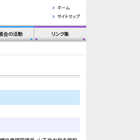
ホーム
サイトマップ
議会の活動
リンク集