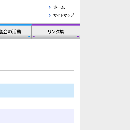
ホーム
サイトマップ
議会の活動
リンク集