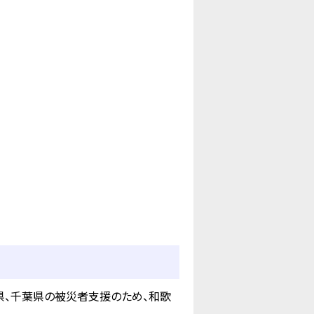
県、千葉県の被災者支援のため、和歌