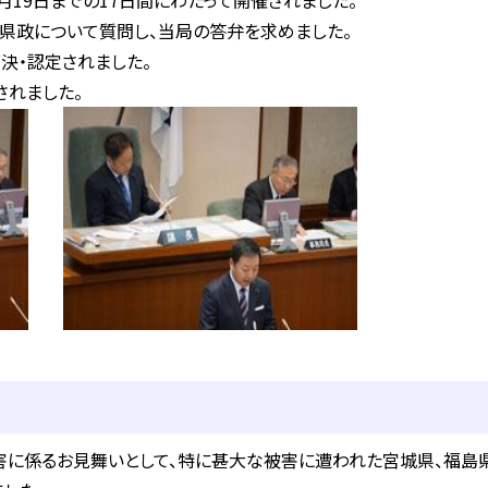
2月19日までの17日間にわたって開催されました。
県政について質問し、当局の答弁を求めました。
決・認定されました。
されました。
に係るお見舞いとして、特に甚大な被害に遭われた宮城県、福島