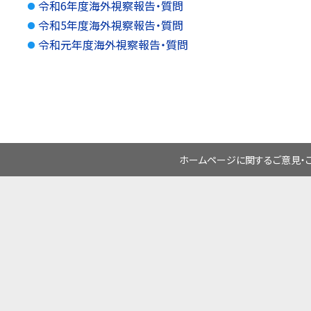
令和6年度海外視察報告・質問
令和5年度海外視察報告・質問
令和元年度海外視察報告・質問
ホームページに関するご意見・