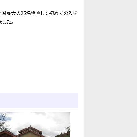
国最大の25名増やして初めての入学
した。