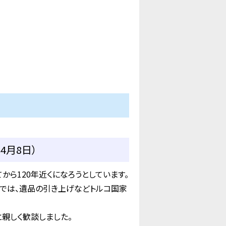
4月8日）
から120年近くになろうとしています。
近では、遺品の引き上げなどトルコ国家
親しく歓談しました。