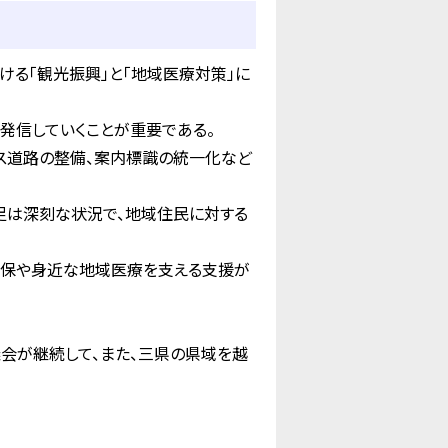
ける「観光振興」と「地域医療対策」に
発信していくことが重要である。
ス道路の整備、案内標識の統一化など
足は深刻な状況で、地域住民に対する
確保や身近な地域医療を支える支援が
会が継続して、また、三県の県域を越