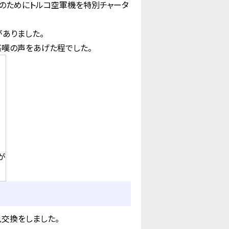
人のためにトルコ空軍機を特別チャータ
ありました。
感嘆の声をあげた程でした。
が
交換をしました。