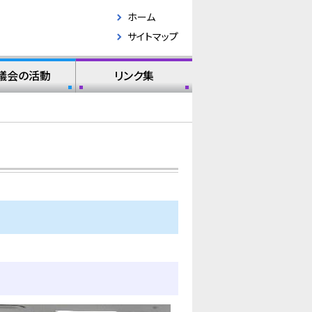
ホーム
サイトマップ
議会の活動
リンク集