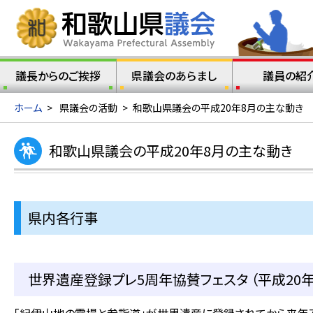
議長からのご挨拶
県議会のあらまし
議員の紹
ホーム
>
県議会の活動
>
和歌山県議会の平成20年8月の主な動き
和歌山県議会の平成20年8月の主な動き
県内各行事
世界遺産登録プレ5周年協賛フェスタ （平成20年