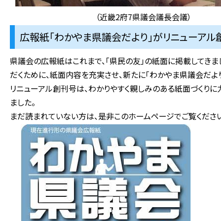
（近畿2府7県議会議長会議）
広報紙「わかやま県議会だより」がリニューアル創刊
県議会の広報紙はこれまで、「県民の友」の紙面に掲載してきま
だくために、紙面内容を充実させ、新たに「わかやま県議会だよ
リニューアル創刊号は、わかりやすく親しみのある紙面づくりに
ました。
まだ読まれていない方は、是非このホームページでご覧ください