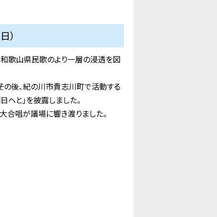
日）
、和歌山県民歌のより一層の浸透を図
その後、紀の川市貴志川町で活動する
日へと」を披露しました。
大合唱が議場に響き渡りました。