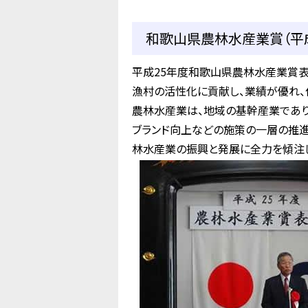
和歌山県農林水産業賞（平成
平成25年度和歌山県農林水産業賞
漁村の活性化に貢献し、業績が優れ、
農林水産業は、地域の基幹産業であり
ブランド向上などの施策の一層の推進
林水産業の振興と発展に全力を傾注し