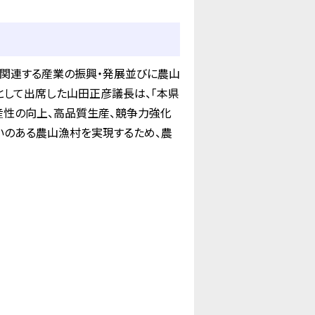
関連する産業の振興・発展並びに農山
として出席した山田正彦議長は、「本県
産性の向上、高品質生産、競争力強化
いのある農山漁村を実現するため、農