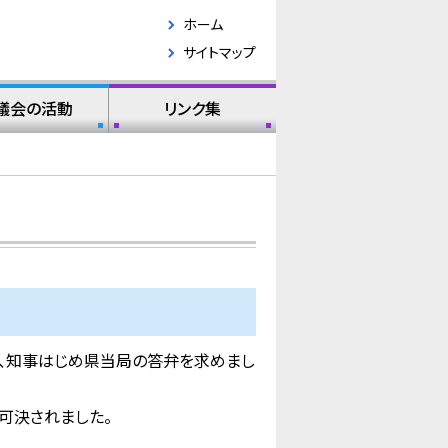
ホーム
サイトマップ
議会の活動
リンク集
、知事はじめ県当局の答弁を求めまし
可決されました。