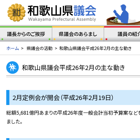
議長からのご挨拶
県議会のあらまし
議員の紹
ホーム
>
県議会の活動
>
和歌山県議会平成26年2月の主な動き
和歌山県議会平成26年2月の主な動き
2月定例会が開会（平成26年2月19日）
総額5,681億円あまりの平成26年度一般会計当初予算案など
ました。