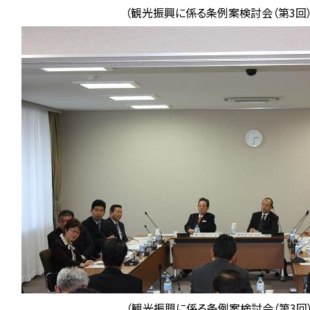
（観光振興に係る条例案検討会（第3回）
（観光振興に係る条例案検討会（第3回）