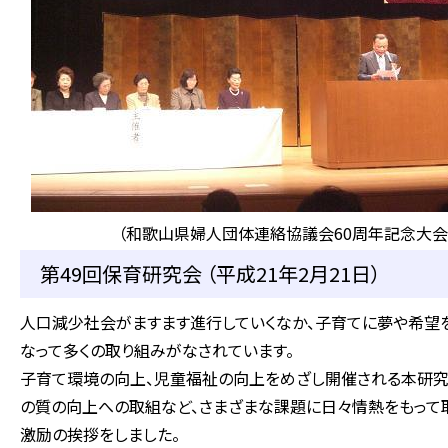
（和歌山県婦人団体連絡協議会60周年記念大会
第49回保育研究会 （平成21年2月21日）
人口減少社会がますます進行していくなか、子育てに夢や希望
なって多くの取り組みがなされています。
子育て環境の向上、児童福祉の向上をめざし開催される本研究
の質の向上への取組など、さまざまな課題に日々情熱をもって
激励の挨拶をしました。