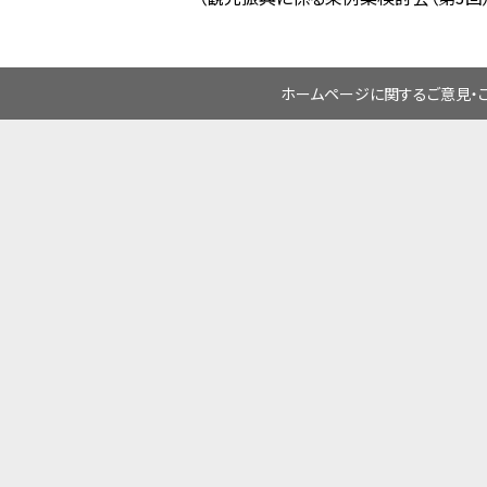
ホームページに関するご意見・