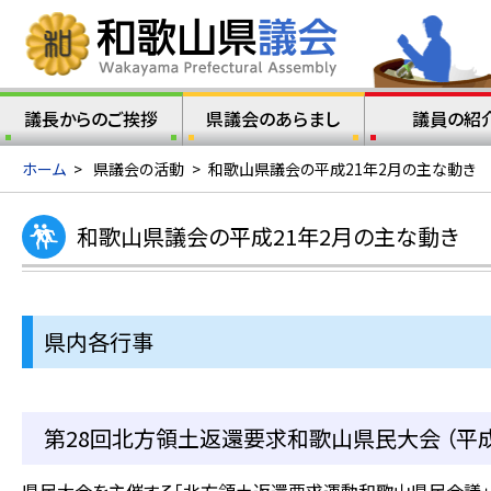
議長からのご挨拶
県議会のあらまし
議員の紹
ホーム
>
県議会の活動
>
和歌山県議会の平成21年2月の主な動き
和歌山県議会の平成21年2月の主な動き
県内各行事
第28回北方領土返還要求和歌山県民大会 （平成