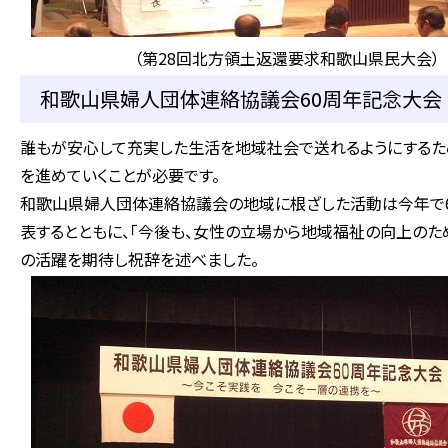
（第28回北方領土返還要求和歌山県民大会）
和歌山県婦人団体連絡協議会60周年記念大会 （
誰もが安心して充実した生活を地域社会で送れるようにするた
を進めていくことが必要です。
和歌山県婦人団体連絡協議会の地域に根ざした活動は今年で6
表するとともに、「今後も、女性の立場から地域福祉の向上のた
の活躍を期待し祝辞を述べました。