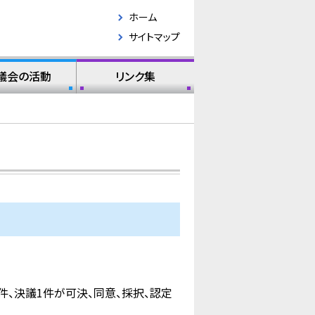
ホーム
サイトマップ
議会の活動
リンク集
件、決議1件が可決、同意、採択、認定