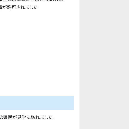
職が許可されました。
の県民が見学に訪れました。