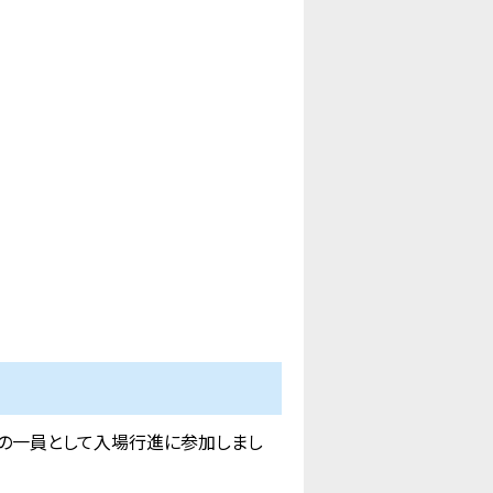
団の一員として入場行進に参加しまし