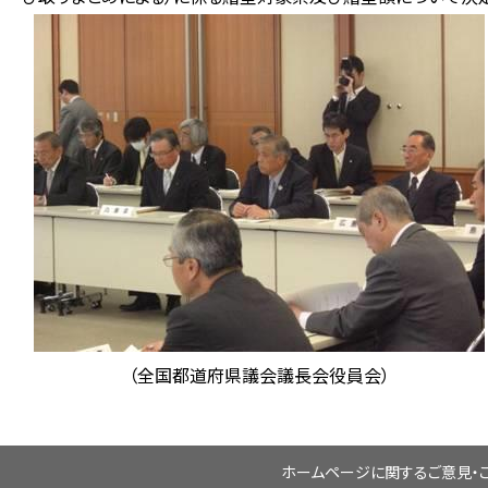
（全国都道府県議会議長会役員会）
ホームページに関するご意見・