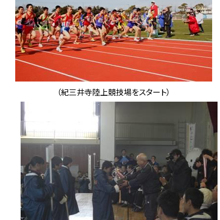
（紀三井寺陸上競技場をスタート）