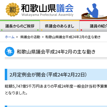
議長からのご挨拶
県議会のあらまし
議員の紹
ホーム
>
県議会の活動
>
和歌山県議会平成24年2月の主な動き
和歌山県議会平成24年2月の主な動き
2月定例会が開会（平成24年2月22日）
総額5,747億5千万円あまりの平成24年度一般会計当初予算
となりました。