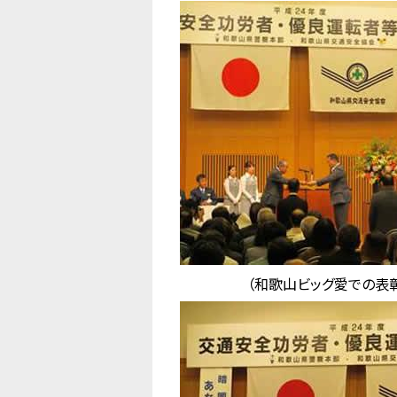
（和歌山ビッグ愛での表