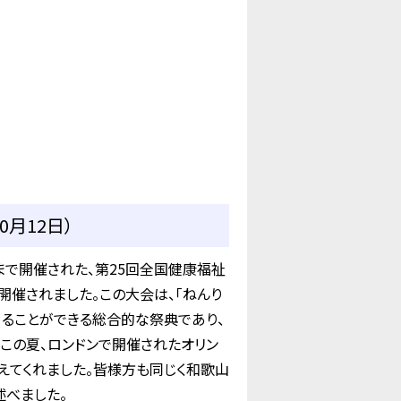
月12日）
日まで開催された、第25回全国健康福祉
開催されました。この大会は、「ねんり
めることができる総合的な祭典であり、
この夏、ロンドンで開催されたオリン
えてくれました。皆様方も同じく和歌山
述べました。