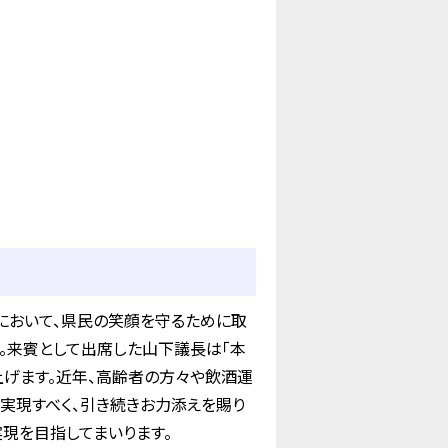
において、県民の笑顔を守るために取
。来賓として出席した山下議長は「本
上げます。近年、高齢者の方々や飲酒運
実現すべく、引き続きお力添えを賜り
現を目指してまいります。