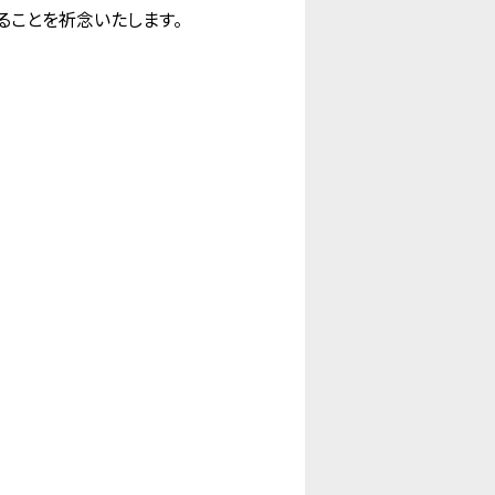
ることを祈念いたします。