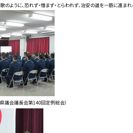
歌のように、恐れず・憎まず・とらわれず、治安の道を一筋に進まれ
県議会議長会第140回定例総会）