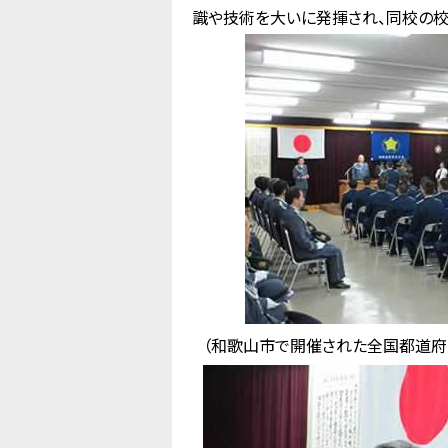
識や技術を大いに発揮され、同校の校
（和歌山市で開催された全国都道府