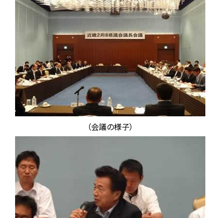
（会議の様子）