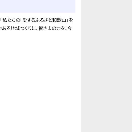
私たちの「愛するふるさと和歌山」を
力ある地域つくりに、皆さまの力を、今