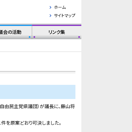
ホーム
サイトマップ
議会の活動
リンク集
 自由民主党県議団）が議長に、藤山将
1件を原案どおり可決しました。