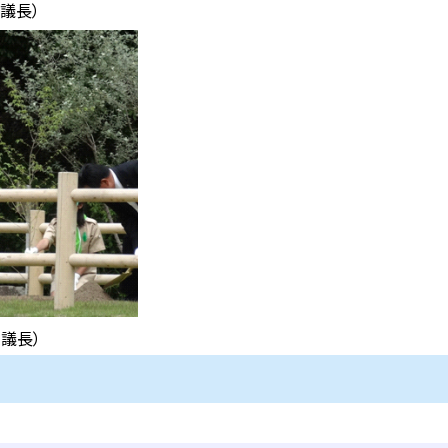
議長）
議長）