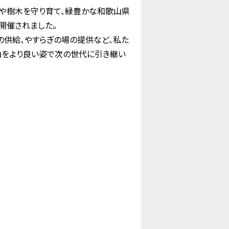
林や樹木を守り育て、緑豊かな和歌山県
開催されました。
の供給、やすらぎの場の提供など、私た
山をより良い姿で次の世代に引き継い