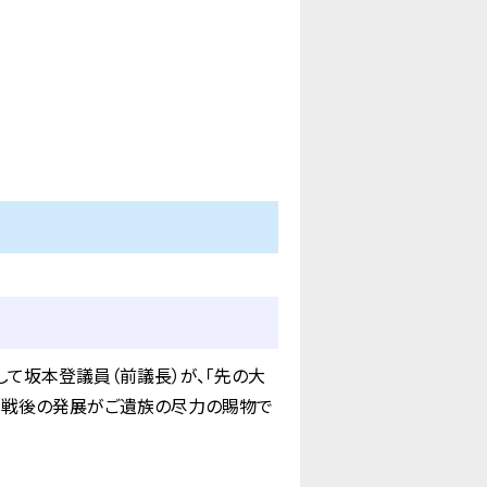
て坂本登議員（前議長）が、「先の大
、戦後の発展がご遺族の尽力の賜物で