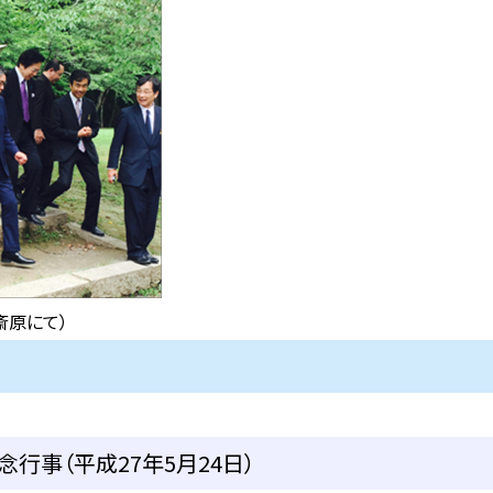
斎原にて）
行事（平成27年5月24日）