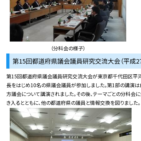
（分科会の様子）
第15回都道府県議会議員研究交流大会（平成27
第15回都道府県議会議員研究交流大会が東京都千代田区平
長をはじめ10名の県議会議員が参加しました。第1部の講演
方議会について講演されました。その後、テーマごとの分科会に
き入るとともに、他の都道府県の議員と情報交換を図りました。