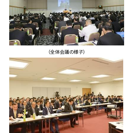
（全体会議の様子）