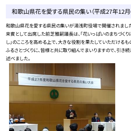
和歌山県花を愛する県民の集い（平成27年12月
和歌山県花を愛する県民の集いが湯浅町役場で開催されました
来賓として出席した前芝雅嗣議長は、「花いっぱいのまちづくり
し」のこころを高める上で、大きな役割を果たしていただけるも
ふるさとづくりに、皆様と共に取り組んでまいりますので、引き続
述べました。