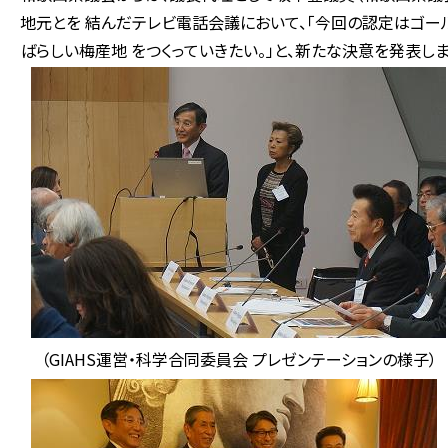
地元とを 結んだテレビ電話会議において、「今回の認定はゴー
ばらしい梅産地 をつくっていきたい。」と、新たな決意を発表しま
（GIAHS運営・科学合同委員会 プレゼンテーションの様子）