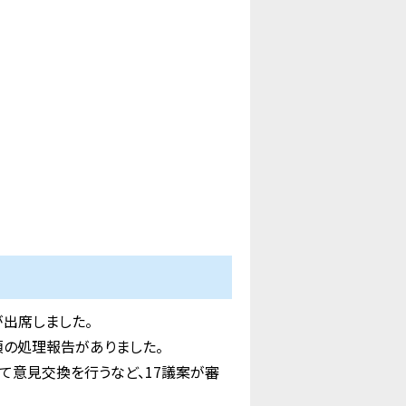
出席しました。
の処理報告がありました。
て意見交換を行うなど、17議案が審