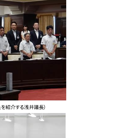
を紹介する浅井議長）