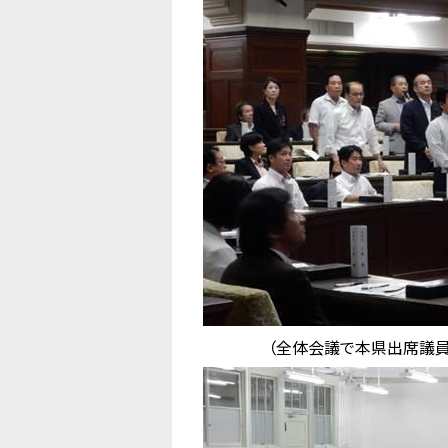
（全体会議で本県出席議員