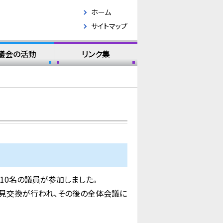
ホーム
サイトマップ
議会の活動
リンク集
10名の議員が参加しました。
な意見交換が行われ、その後の全体会議に