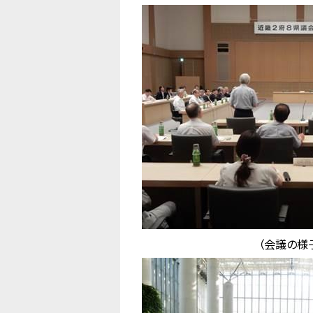
（会議の様