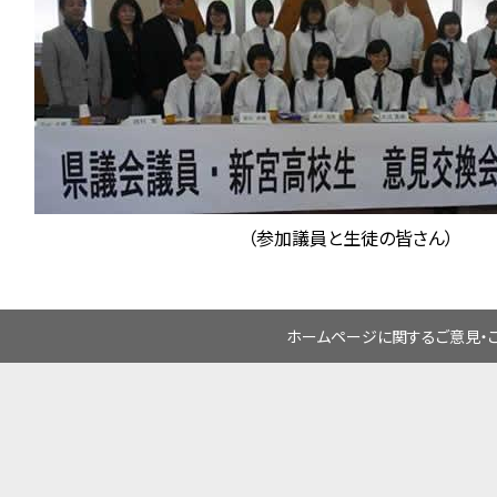
（参加議員と生徒の皆さん）
ホームページに関するご意見・