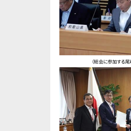
（総会に参加する尾