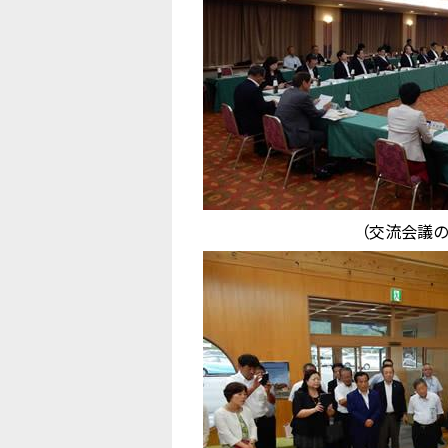
（交流会議の