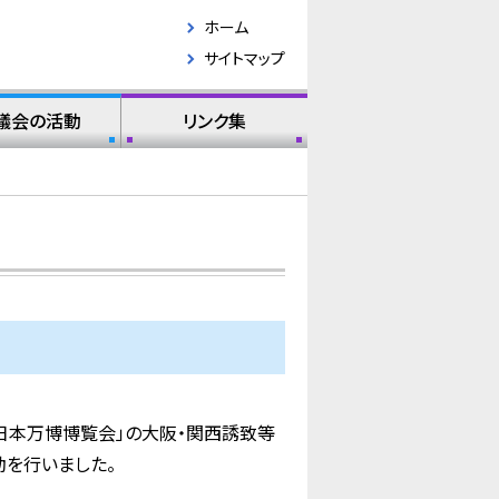
ホーム
サイトマップ
議会の活動
リンク集
日本万博博覧会」の大阪・関西誘致等
動を行いました。