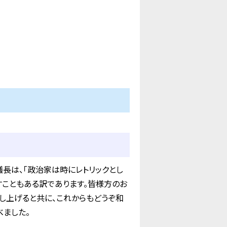
長は、「政治家は時にレトリックとし
すこともある訳であります。皆様方のお
し上げると共に、これからもどうぞ和
べました。