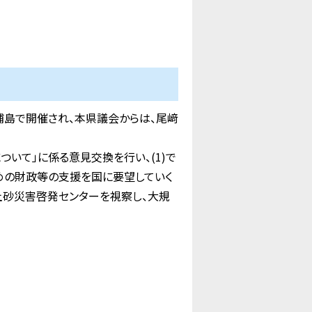
浦島で開催され、本県議会からは、尾﨑
ついて」に係る意見交換を行い、(1)で
ための財政等の支援を国に要望していく
土砂災害啓発センターを視察し、大規