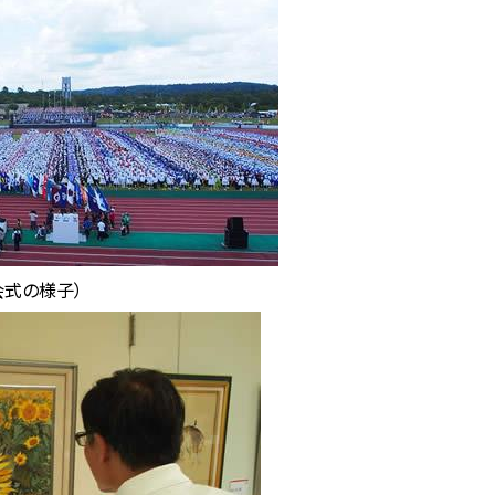
会式の様子）