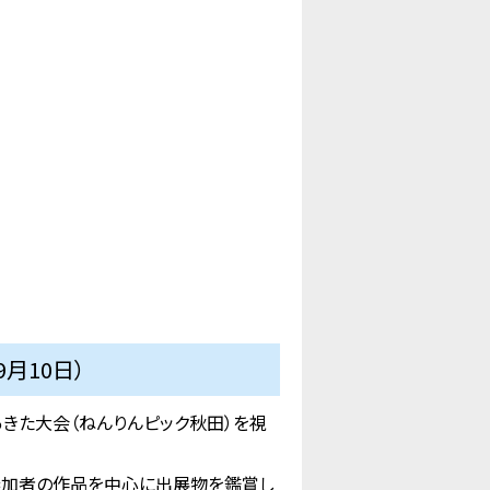
月10日）
きた大会（ねんりんピック秋田）を視
参加者の作品を中心に出展物を鑑賞し