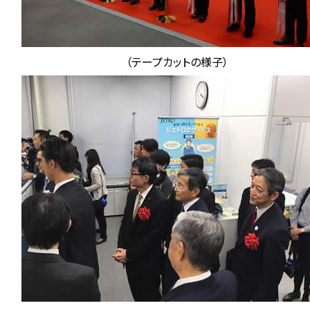
（テープカットの様子）