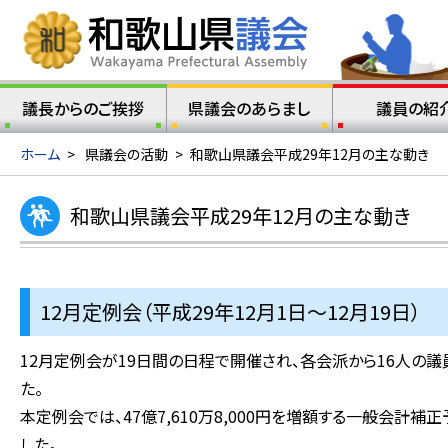
議長からのご挨拶
県議会のあらまし
議員の紹
ホーム
>
県議会の活動
>
和歌山県議会平成29年12月の主な動き
和歌山県議会平成29年12月の主な動き
12月定例会（平成29年12月1日～12月19日）
12月定例会が19日間の日程で開催され、各会派から16人の
た。
本定例会では、47億7,610万8,000円を増額する一般会
した。