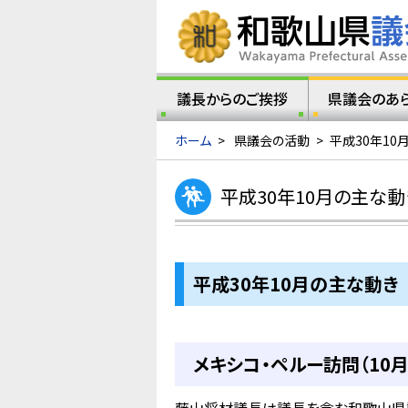
議長からのご挨拶
県議会のあ
ホーム
>
県議会の活動
>
平成30年10
平成30年10月の主な動
平成30年10月の主な動き
メキシコ・ペルー訪問（10月