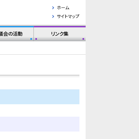
ホーム
サイトマップ
議会の活動
リンク集