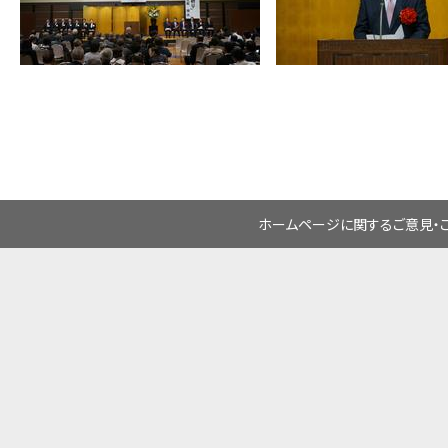
ホームページに関するご意見・