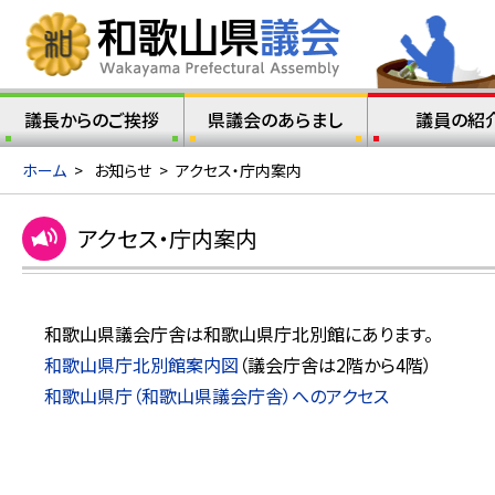
議長からのご挨拶
県議会のあらまし
議員の紹
ホーム
>
お知らせ
>
アクセス・庁内案内
アクセス・庁内案内
和歌山県議会庁舎は和歌山県庁北別館にあります。
和歌山県庁北別館案内図
（議会庁舎は2階から4階）
和歌山県庁（和歌山県議会庁舎）へのアクセス