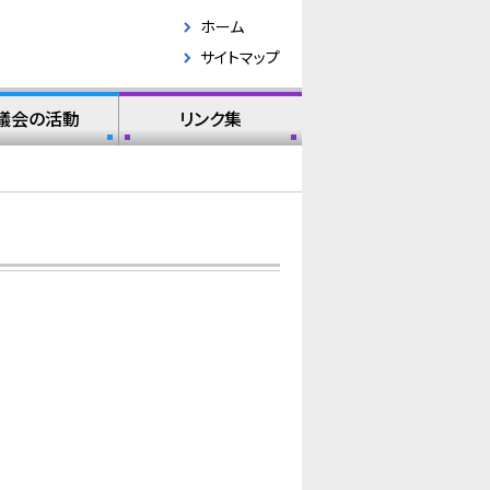
ホーム
サイトマップ
議会の活動
リンク集