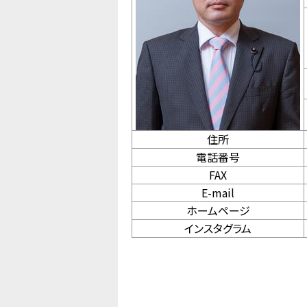
住所
電話番号
FAX
E-mail
ホームページ
インスタグラム
（