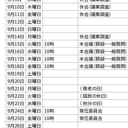
9月10日
木曜日
休会（議案調査）
9月11日
金曜日
休会（議案調査）
9月12日
土曜日
9月13日
日曜日
9月14日
月曜日
休会（議案調査）
9月15日
火曜日
10時
本会議（質疑・一般質問）
9月16日
水曜日
10時
本会議（質疑・一般質問）
9月17日
木曜日
10時
本会議（質疑・一般質問）
9月18日
金曜日
10時
本会議（質疑・一般質問）
9月19日
土曜日
9月20日
日曜日
9月21日
月曜日
（ 敬老の日）
9月22日
火曜日
（ 国民の休日）
9月23日
水曜日
（ 秋分の日）
9月24日
木曜日
10時
常任委員会
9月25日
金曜日
10時
常任委員会
9月26日
土曜日