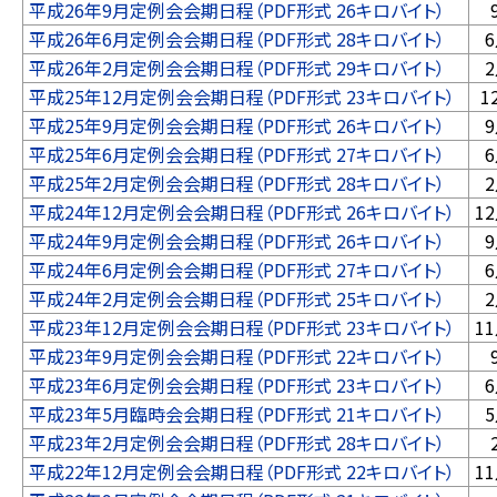
平成26年9月定例会会期日程（PDF形式 26キロバイト）
平成26年6月定例会会期日程（PDF形式 28キロバイト）
平成26年2月定例会会期日程（PDF形式 29キロバイト）
平成25年12月定例会会期日程（PDF形式 23キロバイト）
1
平成25年9月定例会会期日程（PDF形式 26キロバイト）
平成25年6月定例会会期日程（PDF形式 27キロバイト）
平成25年2月定例会会期日程（PDF形式 28キロバイト）
平成24年12月定例会会期日程（PDF形式 26キロバイト）
1
平成24年9月定例会会期日程（PDF形式 26キロバイト）
平成24年6月定例会会期日程（PDF形式 27キロバイト）
平成24年2月定例会会期日程（PDF形式 25キロバイト）
平成23年12月定例会会期日程（PDF形式 23キロバイト）
1
平成23年9月定例会会期日程（PDF形式 22キロバイト）
平成23年6月定例会会期日程（PDF形式 23キロバイト）
平成23年5月臨時会会期日程（PDF形式 21キロバイト）
平成23年2月定例会会期日程（PDF形式 28キロバイト）
平成22年12月定例会会期日程（PDF形式 22キロバイト）
1