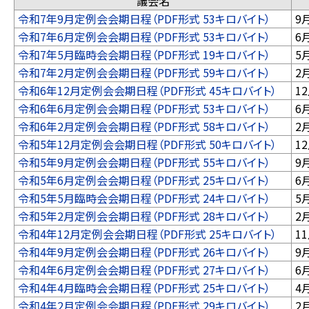
議会名
令和7年9月定例会会期日程（PDF形式 53キロバイト）
9
令和7年6月定例会会期日程（PDF形式 53キロバイト）
6
令和7年5月臨時会会期日程（PDF形式 19キロバイト）
5
令和7年2月定例会会期日程（PDF形式 59キロバイト）
2
令和6年12月定例会会期日程（PDF形式 45キロバイト）
1
令和6年6月定例会会期日程（PDF形式 53キロバイト）
6
令和6年2月定例会会期日程（PDF形式 58キロバイト）
2
令和5年12月定例会会期日程（PDF形式 50キロバイト）
1
令和5年9月定例会会期日程（PDF形式 55キロバイト）
9
令和5年6月定例会会期日程（PDF形式 25キロバイト）
6
令和5年5月臨時会会期日程（PDF形式 24キロバイト）
5
令和5年2月定例会会期日程（PDF形式 28キロバイト）
2
令和4年12月定例会会期日程（PDF形式 25キロバイト）
1
令和4年9月定例会会期日程（PDF形式 26キロバイト）
9
令和4年6月定例会会期日程（PDF形式 27キロバイト）
6
令和4年4月臨時会会期日程（PDF形式 25キロバイト）
4
令和4年2月定例会会期日程（PDF形式 29キロバイト）
2