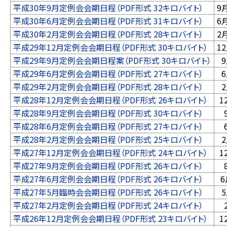
平成30年9月定例会会期日程（PDF形式 32キロバイト）
9
平成30年6月定例会会期日程（PDF形式 31キロバイト）
6
平成30年2月定例会会期日程（PDF形式 28キロバイト）
2
平成29年12月定例会会期日程（PDF形式 30キロバイト）
1
平成29年9月定例会会期日程案（PDF形式 30キロバイト）
平成29年6月定例会会期日程（PDF形式 27キロバイト）
平成29年2月定例会会期日程（PDF形式 28キロバイト）
平成28年12月定例会会期日程（PDF形式 26キロバイト）
1
平成28年9月定例会会期日程（PDF形式 30キロバイト）
平成28年6月定例会会期日程（PDF形式 27キロバイト）
平成28年2月定例会会期日程（PDF形式 25キロバイト）
平成27年12月定例会会期日程（PDF形式 24キロバイト）
1
平成27年9月定例会会期日程（PDF形式 26キロバイト）
平成27年6月定例会会期日程（PDF形式 26キロバイト）
6
平成27年5月臨時会会期日程（PDF形式 26キロバイト）
平成27年2月定例会会期日程（PDF形式 24キロバイト）
平成26年12月定例会会期日程（PDF形式 23キロバイト）
1