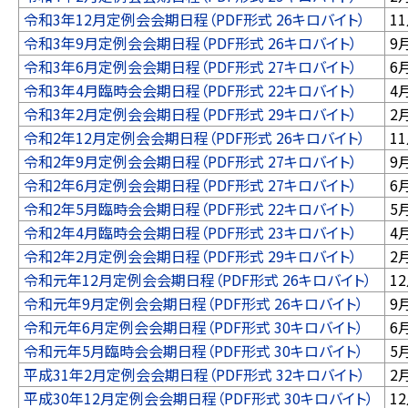
令和3年12月定例会会期日程（PDF形式 26キロバイト）
1
令和3年9月定例会会期日程（PDF形式 26キロバイト）
9
令和3年6月定例会会期日程（PDF形式 27キロバイト）
6
令和3年4月臨時会会期日程（PDF形式 22キロバイト）
4
令和3年2月定例会会期日程（PDF形式 29キロバイト）
2
令和2年12月定例会会期日程（PDF形式 26キロバイト）
1
令和2年9月定例会会期日程（PDF形式 27キロバイト）
9
令和2年6月定例会会期日程（PDF形式 27キロバイト）
6
令和2年5月臨時会会期日程（PDF形式 22キロバイト）
5
令和2年4月臨時会会期日程（PDF形式 23キロバイト）
4
令和2年2月定例会会期日程（PDF形式 29キロバイト）
2
令和元年12月定例会会期日程（PDF形式 26キロバイト）
1
令和元年9月定例会会期日程（PDF形式 26キロバイト）
9
令和元年6月定例会会期日程（PDF形式 30キロバイト）
6
令和元年5月臨時会会期日程（PDF形式 30キロバイト）
5
平成31年2月定例会会期日程（PDF形式 32キロバイト）
2
平成30年12月定例会会期日程（PDF形式 30キロバイト）
1