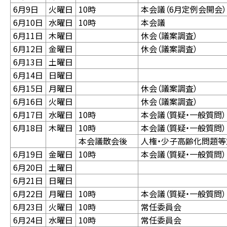
6月9日
火曜日
10時
本会議（6月定例会開会
6月10日
水曜日
10時
本会議
6月11日
木曜日
休会（議案調査）
6月12日
金曜日
休会（議案調査）
6月13日
土曜日
6月14日
日曜日
6月15日
月曜日
休会（議案調査）
6月16日
火曜日
休会（議案調査）
6月17日
水曜日
10時
本会議（質疑・一般質問）
6月18日
木曜日
10時
本会議（質疑・一般質問）
本会議散会後
人権・少子高齢化問題
6月19日
金曜日
10時
本会議（質疑・一般質問）
6月20日
土曜日
6月21日
日曜日
6月22日
月曜日
10時
本会議（質疑・一般質問）
6月23日
火曜日
10時
常任委員会
6月24日
水曜日
10時
常任委員会