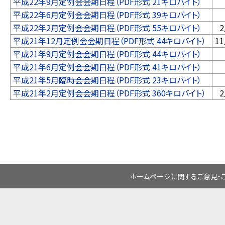
平成22年9月定例会会期日程（PDF形式 21キロバイト）
平成22年6月定例会会期日程（PDF形式 39キロバイト）
平成22年2月定例会会期日程（PDF形式 55キロバイト）
平成21年12月定例会会期日程（PDF形式 44キロバイト）
1
平成21年9月定例会会期日程（PDF形式 44キロバイト）
平成21年6月定例会会期日程（PDF形式 41キロバイト）
平成21年5月臨時会会期日程（PDF形式 23キロバイト）
平成21年2月定例会会期日程（PDF形式 360キロバイト）
ホームページに関するご意見・