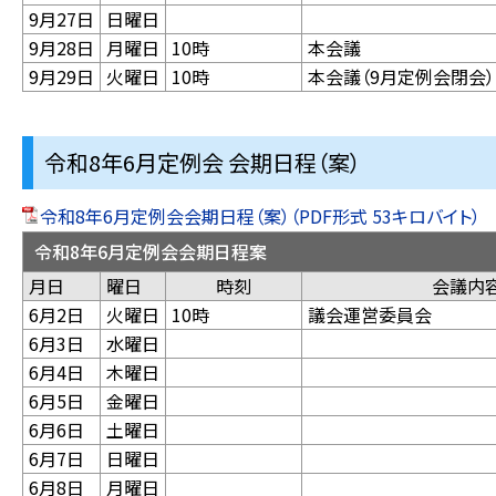
9月27日
日曜日
9月28日
月曜日
10時
本会議
9月29日
火曜日
10時
本会議（9月定例会閉会）
令和8年6月定例会 会期日程（案）
令和8年6月定例会会期日程（案）（PDF形式 53キロバイト）
令和8年6月定例会会期日程案
月日
曜日
時刻
会議
6月2日
火曜日
10時
議会運営委員会
6月3日
水曜日
6月4日
木曜日
6月5日
金曜日
6月6日
土曜日
6月7日
日曜日
6月8日
月曜日