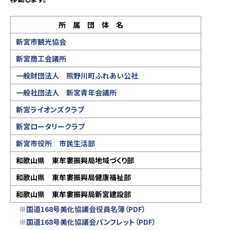
所 属 団 体 名
新宮市観光協会
新宮商工会議所
一般財団法人 熊野川町ふれあい公社
一般社団法人 新宮青年会議所
新宮ライオンズクラブ
新宮ロータリークラブ
新宮市役所 市民生活部
和歌山県 東牟婁振興局地域づくり部
和歌山県 東牟婁振興局健康福祉部
和歌山県 東牟婁振興局新宮建設部
※国道168号美化協議会役員名簿（PDF）
※国道168号美化協議会パンフレット（PDF）