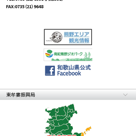
FAX:0735（21）9648
東牟婁振興局