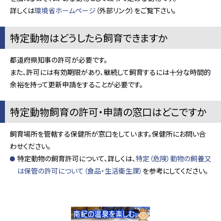
詳しくは
環境省ホームページ
（外部リンク）をご覧下さい。
特定動物はどうしたら飼育できますか
都道府県知事の許可が必要です。
また、許可には有効期限があり、継続して飼育するには十分な時間的
余裕を持って更新申請をすることが必要です。
特定動物飼育の許可・申請の窓口はどこですか
飼育場所を管轄する保健所が窓口をしています。保健所にお問い合
わせください。
特定動物の飼育許可について、詳しくは、
特定（危険）動物の飼養又
は保管の許可について（食品・生活衛生課）
を参考にしてください。