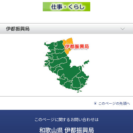
伊都振興局
このページの先頭へ
このページに関するお問い合わせは
和歌山県 伊都振興局