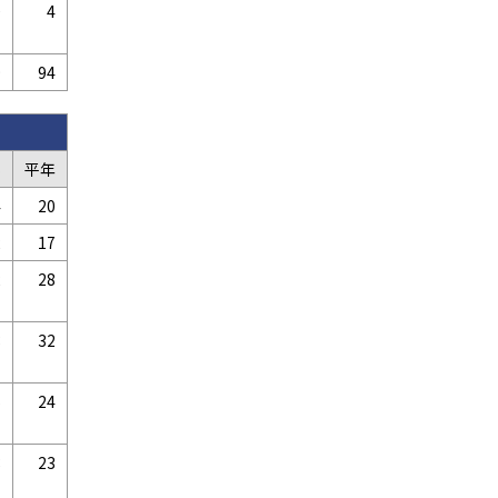
0
4
9
94
B
平年
4
20
2
17
2
28
8
32
5
24
8
23