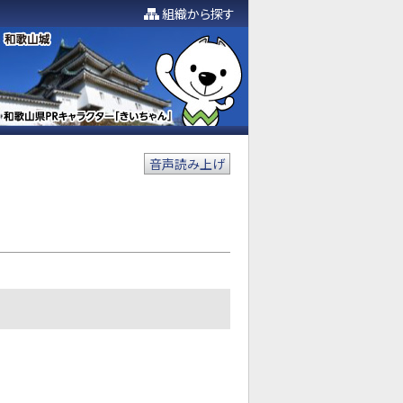
組織から探す
音声読み上げ