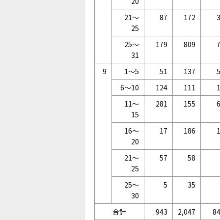
20
21～
87
172
25
25～
179
809
31
9
1～5
51
137
6～10
124
111
11～
281
155
15
16～
17
186
20
21～
57
58
25
25～
5
35
30
合計
943
2,047
8