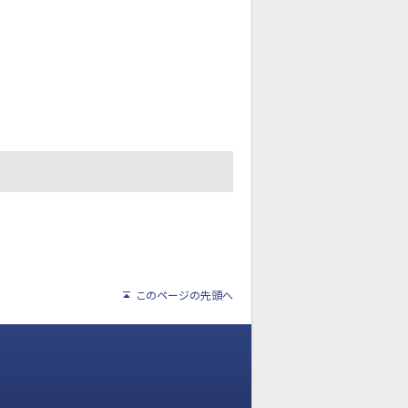
このページの先頭へ