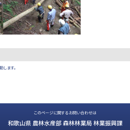
動します。
このページに関するお問い合わせは
和歌山県 農林水産部 森林林業局 林業振興課