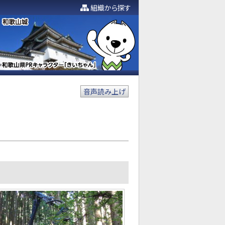
組織から探す
音声読み上げ