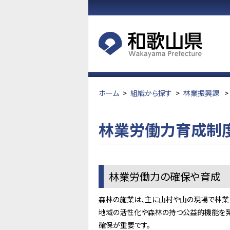
ホーム
>
組織から探す
>
林業振興課
>
林業労働力育成制
林業労働力の確保や育成
森林の施業は、主に山村や山の現場で林業
地域の活性化や森林の持つ公益的機能を発
確保が重要です。