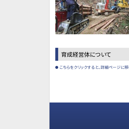
育成経営体について
こちらをクリックすると、詳細ページに移