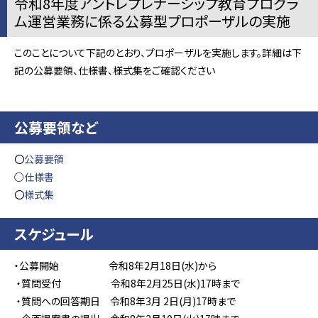
令和8年度アントレプレナーシップ教育プログラ
ム運営業務に係る公募型プロポーザルの実施
このことについて下記のとおり、プロポーザルを実施します。詳細は下
記の公募要領、仕様書、様式集をご確認ください
公募要領など
〇
公募要領
○
仕様書
〇
様式集
スケジュール
‧公募開始 令和8年2月18日(水)から
‧質問受付 令和8年2月25日(水)17時まで
‧質問への回答期日 令和8年3月 2日(月)17時まで