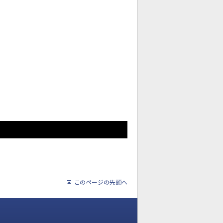
このページの先頭へ