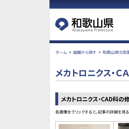
ホーム
>
組織から探す
>
和歌山県立和
メカトロニクス・Ｃ
メカトロニクス・CAD科の
各画像をクリックすると、記事の詳細を見る