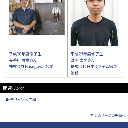
平成20年度修了生
平成23年度修了生
長谷川 貴章さん
野中 太陽さん
株式会社Hasegawa 起業
株式会社日本システム家具
勤務
関連リンク
デザイン木工科
このページの先頭へ