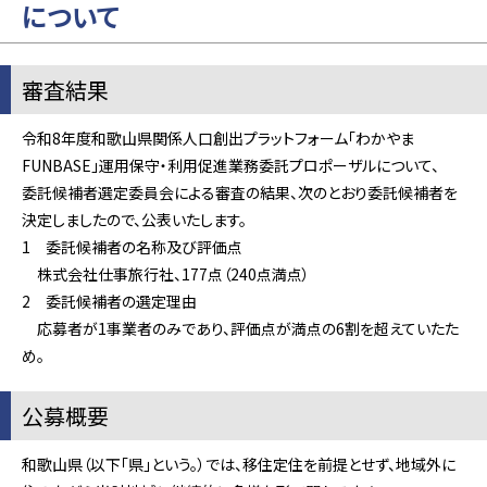
について
審査結果
令和8年度和歌山県関係人口創出プラットフォーム「わかやま
FUNBASE」運用保守・利用促進業務委託プロポーザルについて、
委託候補者選定委員会による審査の結果、次のとおり委託候補者を
決定しましたので、公表いたします。
1 委託候補者の名称及び評価点
株式会社仕事旅行社、177点（240点満点）
2 委託候補者の選定理由
応募者が1事業者のみであり、評価点が満点の6割を超えていたた
め。
公募概要
和歌山県（以下「県」という。）では、移住定住を前提とせず、地域外に