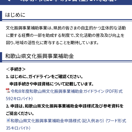
はじめに
文化振興事業補助事業は、県民の皆さまの自主的かつ主体的な活動
に要する経費の一部を助成する制度で、文化活動の普及及び向上を
図り、地域の活性化に寄与することを期待しています。
和歌山県文化振興事業補助金
＜
手続き＞
1．はじめに、ガイドラインをご確認ください。
申請手続きや申請資格について記載しています。
令和8年度和歌山県文化振興事業補助金ガイドライン（PDF形式
592キロバイト）
2．申請は、和歌山県文化振興事業補助金申請様式及び参考資料を
ご提出ください。
和歌山県文化振興事業補助金申請様式（記入例あり）（ワード形式
35キロバイト）