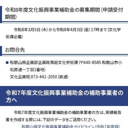
令和8年度文化振興事業補助金の募集期間（申請受付
期間）
令和8年3月5日（木）から令和8年4月3日（金）17時まで（文化学
術課必着）
お問合先
和歌山県企画部企画政策局文化学術課（〒640-8585 和歌山市小
松原通一丁目1番地）
文化企画班:073-441-2050（直通）
令和7年度文化振興事業補助金の補助事業者の
方へ
令和7年度文化振興事業補助金の補助事業者の方は、実績報告
書を作成する際には、下記のデータをご活用ください。
和歌山県文化振興事業補助金ガイドライン（令和7年度版）