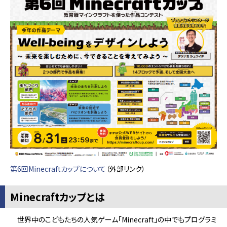
第6回Minecraftカップについて
（外部リンク）
Minecraftカップとは
世界中のこどもたちの人気ゲーム「Minecraft」の中でもプログラミ