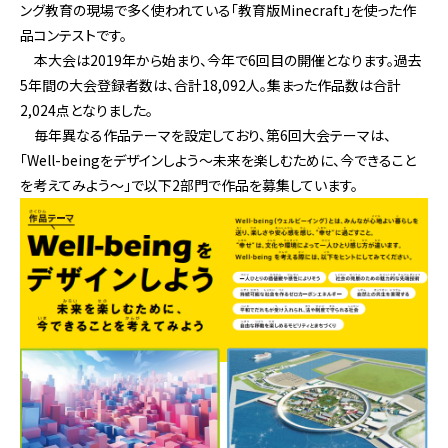
ング教育の現場で多く使われている「教育版Minecraft」を使った作
品コンテストです。
本大会は2019年から始まり、今年で6回目の開催となります。過去
5年間の大会登録者数は、合計18,092人。集まった作品数は合計
2,024点となりました。
毎年異なる作品テーマを設定しており、第6回大会テーマは、
「Well-beingをデザインしよう～未来を楽しむために、今できること
を考えてみよう～」で以下2部門で作品を募集しています。