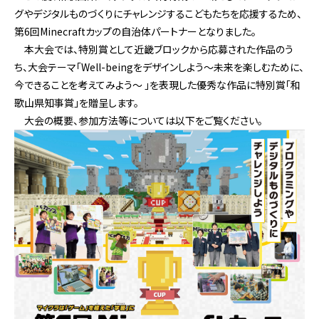
グやデジタルものづくりにチャレンジするこどもたちを応援するため、
第6回Minecraftカップの自治体パートナーとなりました。
本大会では、特別賞として近畿ブロックから応募された作品のう
ち、大会テーマ「Well-beingをデザインしよう～未来を楽しむために、
今できることを考えてみよう～ 」を表現した優秀な作品に特別賞「和
歌山県知事賞」を贈呈します。
大会の概要、参加方法等については以下をご覧ください。