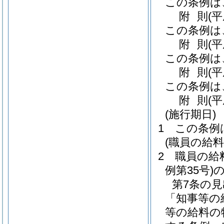
この条例は
附
則
(
この条例は
附
則
(
この条例は
附
則
(
この条例は
附
則
(
(施行期日)
1
この条例
(職員の給
2
職員の給
例第35号)
第7条の
「知事等の
等の給料の