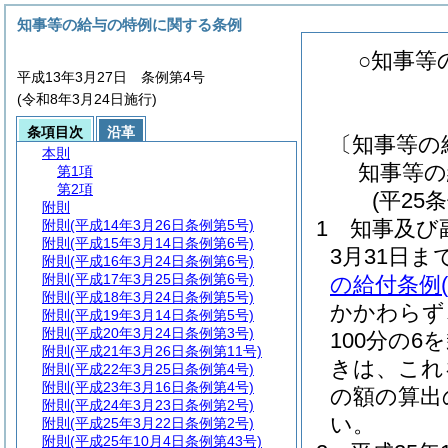
知事等の給与の特例に関する条例
○知事等
平成13年3月27日 条例第4号
(令和8年3月24日施行)
条項目次
沿革
〔知事等の
本則
知事等の
第1項
第2項
(平25
附則
1
知事及び
附則
(平成14年3月26日条例第5号)
附則
(平成15年3月14日条例第6号)
3月31日
附則
(平成16年3月24日条例第6号)
附則
(平成17年3月25日条例第6号)
の給付条例
附則
(平成18年3月24日条例第5号)
かかわらず
附則
(平成19年3月14日条例第5号)
附則
(平成20年3月24日条例第3号)
100分の6
附則
(平成21年3月26日条例第11号)
きは、これ
附則
(平成22年3月25日条例第4号)
附則
(平成23年3月16日条例第4号)
の額の算出
附則
(平成24年3月23日条例第2号)
い。
附則
(平成25年3月22日条例第2号)
附則
(平成25年10月4日条例第43号)