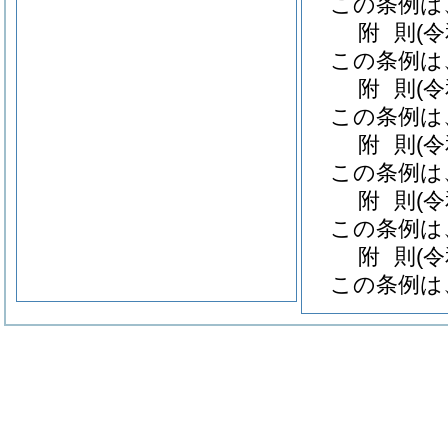
この条例は
附
則
(
この条例は
附
則
(
この条例は
附
則
(
この条例は
附
則
(
この条例は
附
則
(
この条例は