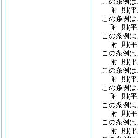
この条例は
附
則
(
この条例は
附
則
(
この条例は
附
則
(
この条例は
附
則
(
この条例は
附
則
(
この条例は
附
則
(
この条例は
附
則
(
この条例は
附
則
(